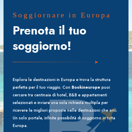
Soggiornare in Europa
Prenota il tuo
soggiorno!
Esplora le destinazioni in Europa e trova la struttura
perfetta per il tuo viaggio. Con
Bookineurope
puoi
cercare tra centinaia di hotel, B&B e appartamenti
selezionati e inviare una sola richiesta multipla per
ricevere le migliori proposte nelle destinazioni che ami.
Un solo portale, infinite possibilità di soggiorno in tutta
Europa.