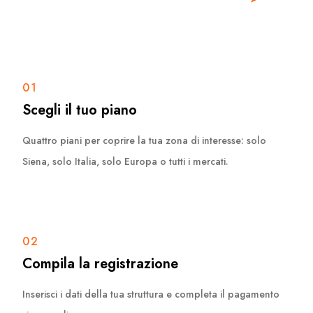
01
Scegli il tuo piano
Quattro piani per coprire la tua zona di interesse: solo
Siena, solo Italia, solo Europa o tutti i mercati.
02
Compila la registrazione
Inserisci i dati della tua struttura e completa il pagamento