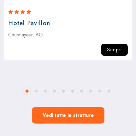
Hotel Pavillon
Courmayeur, AO
Scopri
Vedi tutte le strutture