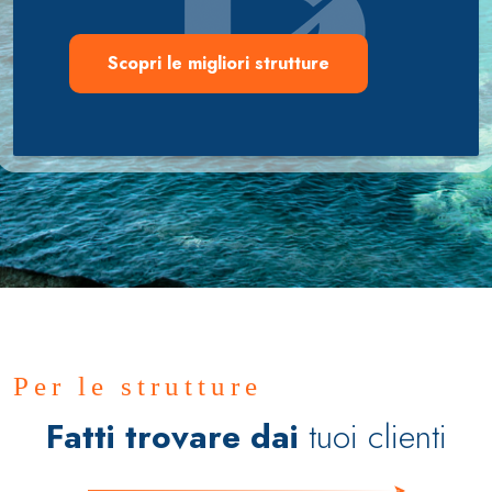
Scopri le migliori strutture
Per le strutture
Fatti trovare dai
tuoi clienti