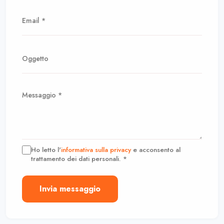
Ho letto l'
informativa sulla privacy
e acconsento al
trattamento dei dati personali. *
Invia messaggio