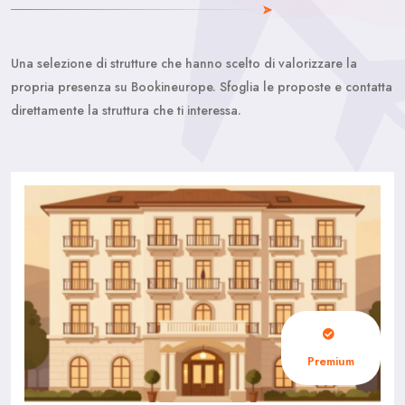
Una selezione di strutture che hanno scelto di valorizzare la
propria presenza su Bookineurope. Sfoglia le proposte e contatta
direttamente la struttura che ti interessa.
Premium