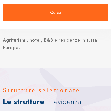
Cerca
Agriturismi, hotel, B&B e residenze in tutta
Europa.
Strutture selezionate
Le strutture
in evidenza