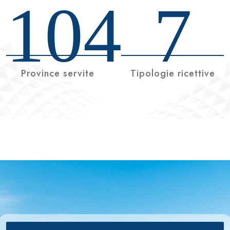
104
7
Province servite
Tipologie ricettive