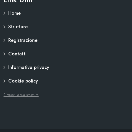
Home
Strutture
Registrazione
Contatti
Informativa privacy
Cookie policy
Rimuovi la tua struttura